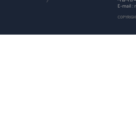
E-mail 
COPYRIGHT