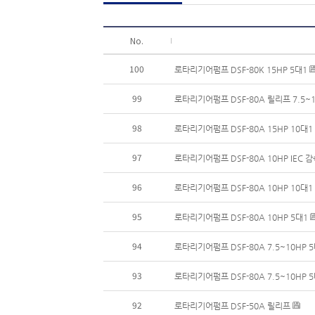
No.
100
로타리기어펌프 DSF-80K 15HP 5대1
99
로타리기어펌프 DSF-80A 릴리프 7.5~1
98
로타리기어펌프 DSF-80A 15HP 10대1
97
로타리기어펌프 DSF-80A 10HP IEC 
96
로타리기어펌프 DSF-80A 10HP 10대
95
로타리기어펌프 DSF-80A 10HP 5대1
94
로타리기어펌프 DSF-80A 7.5~10HP 
93
로타리기어펌프 DSF-80A 7.5~10HP 
92
로타리기어펌프 DSF-50A 릴리프