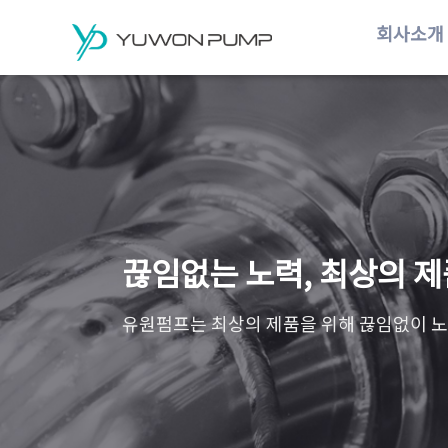
회사소개
끊임없는 노력, 최상의 제
유원펌프는 최상의 제품을 위해 끊임없이 