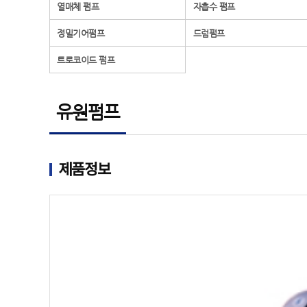
열매체 펌프
자흡수 펌프
정밀기어펌프
드럼펌프
트로코이드 펌프
유원펌프
제품정보